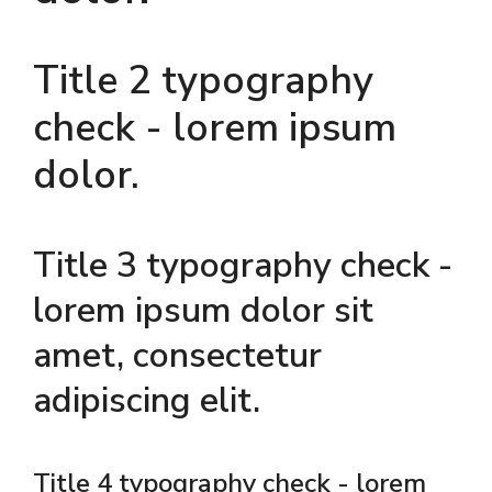
Title 2 typography
check - lorem ipsum
dolor.
Title 3 typography check -
lorem ipsum dolor sit
amet, consectetur
adipiscing elit.
Title 4 typography check - lorem