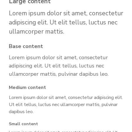
Large content
Lorem ipsum dolor sit amet, consectetur
adipiscing elit. Ut elit tellus, luctus nec
ullamcorper mattis.
Base content
Lorem ipsum dolor sit amet, consectetur
adipiscing elit. Ut elit tellus, luctus nec
ullamcorper mattis, pulvinar dapibus leo.
Medium content
Lorem ipsum dolor sit amet, consectetur adipiscing elit.
Ut elit tellus, luctus nec ullamcorper mattis, pulvinar
dapibus leo.
Small content