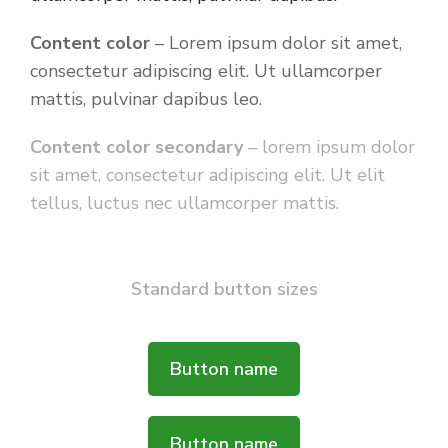
Content color
– Lorem ipsum dolor sit amet,
consectetur adipiscing elit. Ut ullamcorper
mattis, pulvinar dapibus leo.
Content color secondary
– lorem ipsum dolor
sit amet, consectetur adipiscing elit. Ut elit
tellus, luctus nec ullamcorper mattis.
Standard button sizes
Button name
Button name