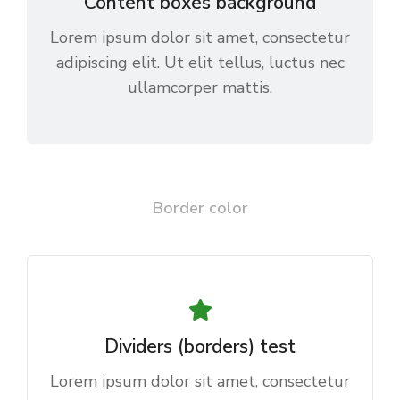
Content boxes background
Lorem ipsum dolor sit amet, consectetur
adipiscing elit. Ut elit tellus, luctus nec
ullamcorper mattis.
Border color
Dividers (borders) test
Lorem ipsum dolor sit amet, consectetur