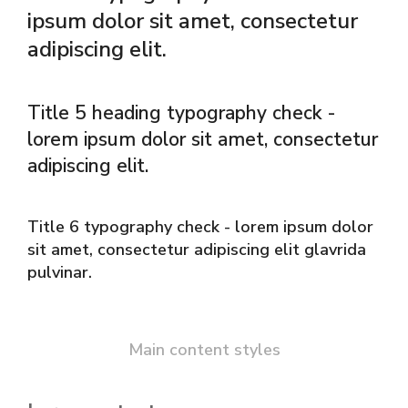
ipsum dolor sit amet, consectetur
adipiscing elit.
Title 5 heading typography check -
lorem ipsum dolor sit amet, consectetur
adipiscing elit.
Title 6 typography check - lorem ipsum dolor
sit amet, consectetur adipiscing elit glavrida
pulvinar.
Main content styles