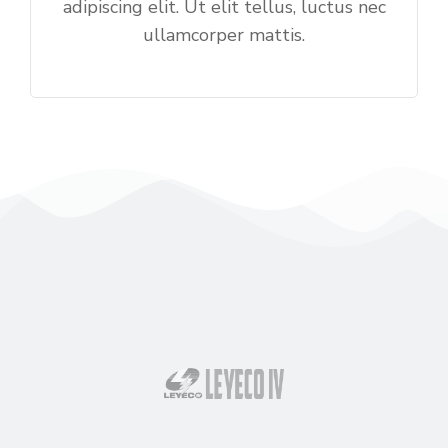
adipiscing elit. Ut elit tellus, luctus nec
ullamcorper mattis.